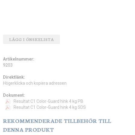
LÄGG I ÖNSKELISTA
Artikelnummer:
9203
Direktlänk:
Högerklicka och kopiera adressen
Dokument:
Resultat C1 Color-Guard hink 4 kg PB
Resultat C1 Color-Guard hink 4 kg SDS
REKOMMENDERADE TILLBEHÖR TILL
DENNA PRODUKT