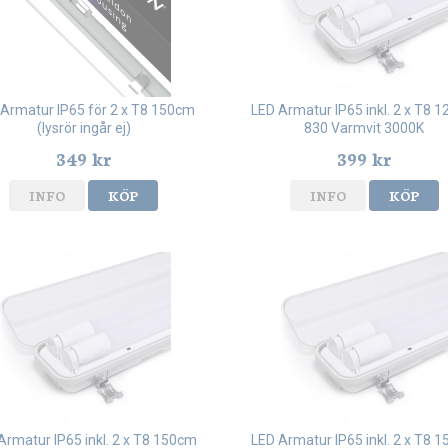
Armatur IP65 för 2 x T8 150cm
LED Armatur IP65 inkl. 2 x T8 
(lysrör ingår ej)
830 Varmvit 3000K
349 kr
399 kr
INFO
KÖP
INFO
KÖP
Armatur IP65 inkl. 2 x T8 150cm
LED Armatur IP65 inkl. 2 x T8 