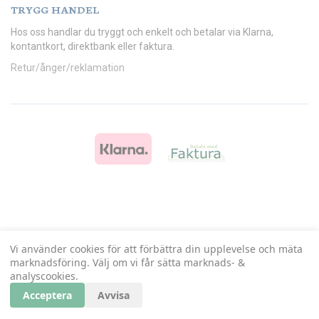
TRYGG HANDEL
Hos oss handlar du tryggt och enkelt och betalar via Klarna,
kontantkort, direktbank eller faktura.
Retur/ånger/reklamation
Vi använder cookies för att förbättra din upplevelse och mäta
marknadsföring. Välj om vi får sätta marknads- &
analyscookies.
Acceptera
Avvisa