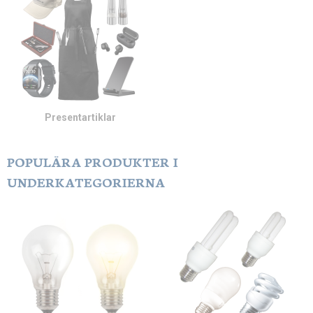
Presentartiklar
POPULÄRA PRODUKTER I
UNDERKATEGORIERNA