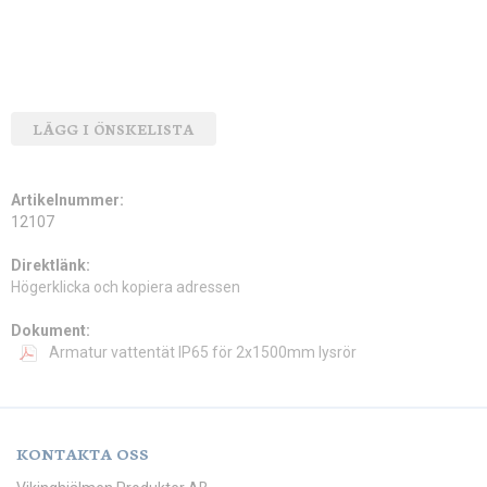
LÄGG I ÖNSKELISTA
Artikelnummer:
12107
Direktlänk:
Högerklicka och kopiera adressen
Dokument:
Armatur vattentät IP65 för 2x1500mm lysrör
KONTAKTA OSS