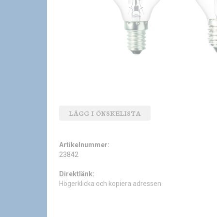
LÄGG I ÖNSKELISTA
Artikelnummer:
23842
Direktlänk:
Högerklicka och kopiera adressen