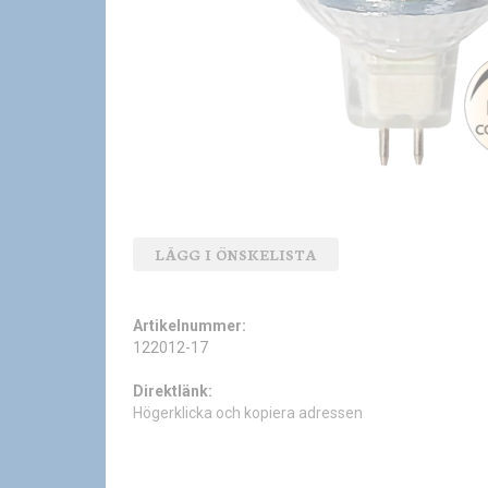
LÄGG I ÖNSKELISTA
Artikelnummer:
122012-17
Direktlänk:
Högerklicka och kopiera adressen