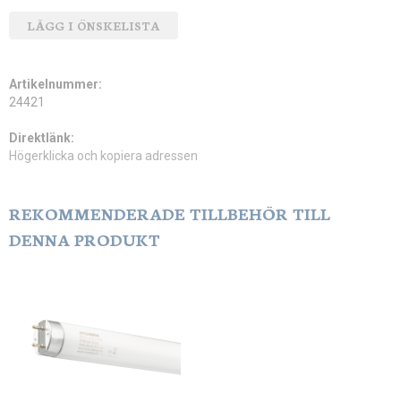
LÄGG I ÖNSKELISTA
Artikelnummer:
24421
Direktlänk:
Högerklicka och kopiera adressen
REKOMMENDERADE TILLBEHÖR TILL
DENNA PRODUKT