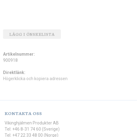
LÄGG I ÖNSKELISTA
Artikelnummer:
900918
Direktlänk:
Högerklicka och kopiera adressen
KONTAKTA OSS
Vikinghjälmen Produkter AB
Tel: +46 8-31 74 60 (Sverige)
Tel: +47 22 33 48 00 (Norge)