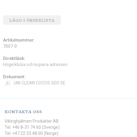
LÄGG I ÖNSKELISTA
Artikelnummer:
7007-0
Direktlänk:
Högerklicka och kopiera adressen
Dokument:
UNI-CLEAN COCOS SDS SE
KONTAKTA OSS
Vikinghjälmen Produkter AB
Tel: +46 8-31 74 60 (Sverige)
Tel: +47 22 33 48 00 (Norge)