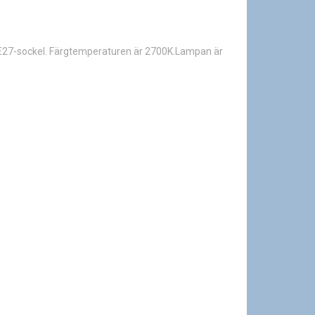
 E27-sockel. Färgtemperaturen är 2700K.Lampan är