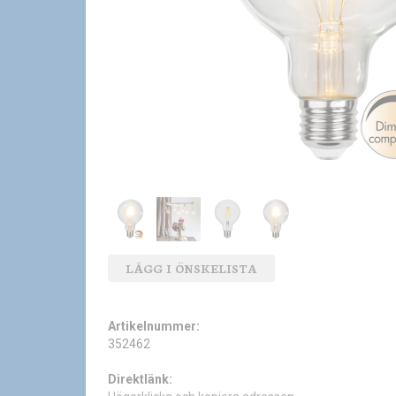
LÄGG I ÖNSKELISTA
Artikelnummer:
352462
Direktlänk: