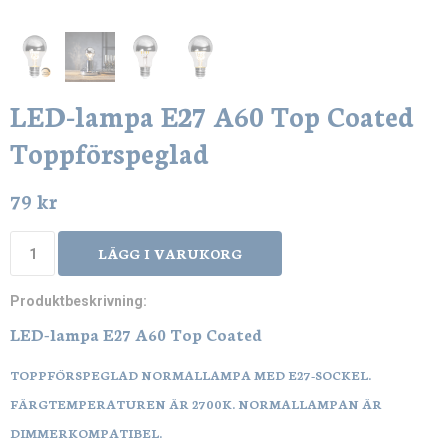
LED-lampa E27 A60 Top Coated
Toppförspeglad
79 kr
LÄGG I VARUKORG
Produktbeskrivning:
LED-lampa E27 A60 Top Coated
TOPPFÖRSPEGLAD NORMALLAMPA MED E27-SOCKEL.
FÄRGTEMPERATUREN ÄR 2700K. NORMALLAMPAN ÄR
DIMMERKOMPATIBEL.